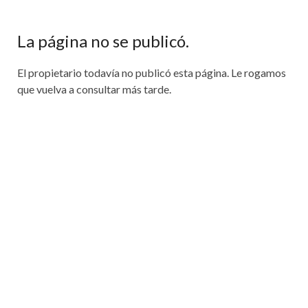
La página no se publicó.
El propietario todavía no publicó esta página. Le rogamos
que vuelva a consultar más tarde.